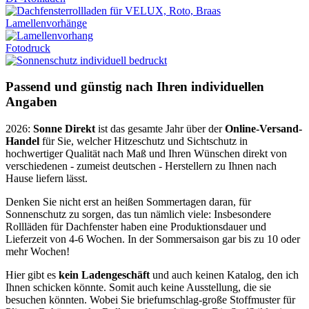
Lamellenvorhänge
Fotodruck
Passend und günstig nach Ihren individuellen
Angaben
2026:
Sonne Direkt
ist das gesamte Jahr über der
Online-Versand-
Handel
für Sie, welcher Hitzeschutz und Sichtschutz in
hochwertiger Qualität nach Maß und Ihren Wünschen direkt von
verschiedenen - zumeist deutschen - Herstellern zu Ihnen nach
Hause liefern lässt.
Denken Sie nicht erst an heißen Sommertagen daran, für
Sonnenschutz zu sorgen, das tun nämlich viele: Insbesondere
Rollläden für Dachfenster haben eine Produktionsdauer und
Lieferzeit von 4-6 Wochen. In der Sommersaison gar bis zu 10 oder
mehr Wochen!
Hier gibt es
kein Ladengeschäft
und auch keinen Katalog, den ich
Ihnen schicken könnte. Somit auch keine Ausstellung, die sie
besuchen könnten. Wobei Sie briefumschlag-große Stoffmuster für