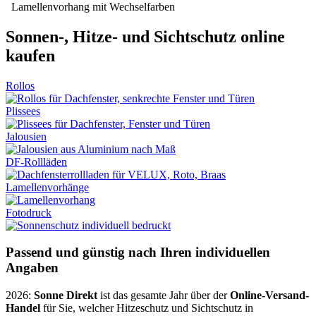
Lamellenvorhang mit Wechselfarben
Sonnen-, Hitze- und Sichtschutz online
kaufen
Rollos
Plissees
Jalousien
DF-Rollläden
Lamellenvorhänge
Fotodruck
Passend und günstig nach Ihren individuellen
Angaben
2026:
Sonne Direkt
ist das gesamte Jahr über der
Online-Versand-
Handel
für Sie, welcher Hitzeschutz und Sichtschutz in